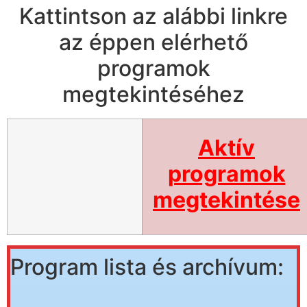
Kattintson az alábbi linkre
az éppen elérhető
programok
megtekintéséhez
Aktív
programok
megtekintése
Program lista és archívum: