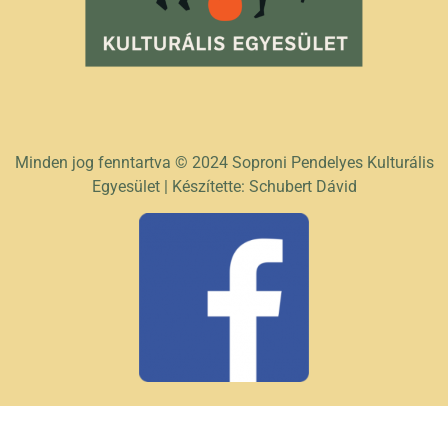
Minden jog fenntartva © 2024 Soproni Pendelyes Kulturális
Egyesület | Készítette: Schubert Dávid