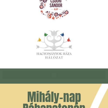
Mihály-nap