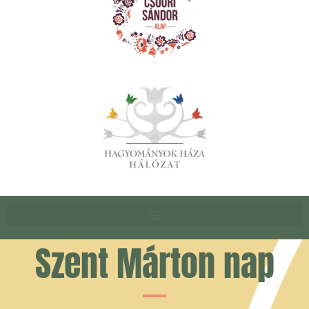
Szent Márton nap