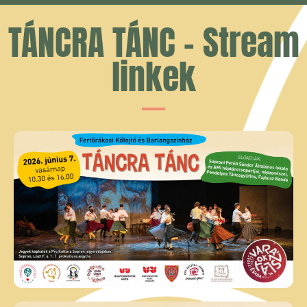
TÁNCRA TÁNC - Stream
linkek