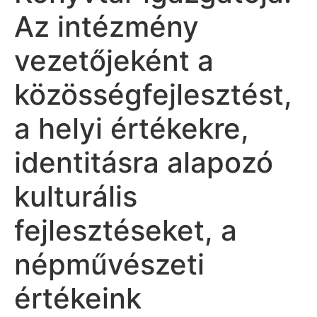
Az intézmény
vezetőjeként a
közösségfejlesztést,
a helyi értékekre,
identitásra alapozó
kulturális
fejlesztéseket, a
népművészeti
értékeink