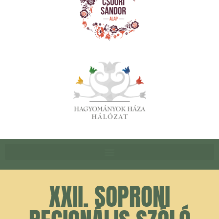
XXII. SOPRONI